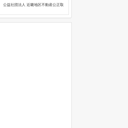
、 公益社団法人 近畿地区不動産公正取