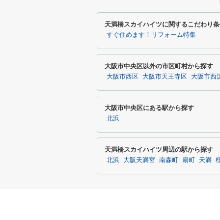
天満橋スカイハイツに関するこだわり条
すぐ住めます！リフォーム特集
大阪市中央区以外の市区町村から探す
大阪市西区
大阪市天王寺区
大阪市西
大阪市中央区にある駅から探す
北浜
天満橋スカイハイツ周辺の駅から探す
北浜
大阪天満宮
南森町
扇町
天満