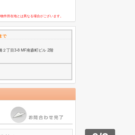
の物件所在地とは異なる場合がございます。
まで
丁目3-8 MF南森町ビル 2階