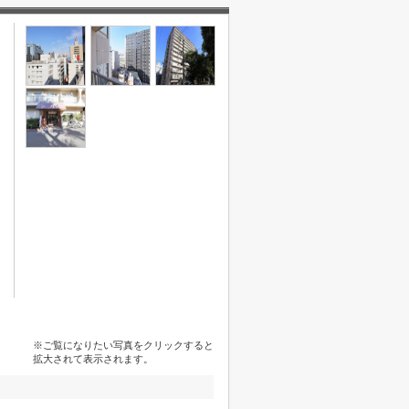
※ご覧になりたい写真をクリックすると
拡大されて表示されます。