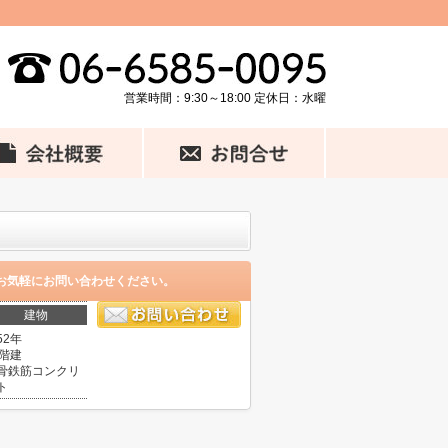
営業時間：9:30～18:00 定休日：水曜
お気軽にお問い合わせください。
建物
52年
3階建
骨鉄筋コンクリ
ト