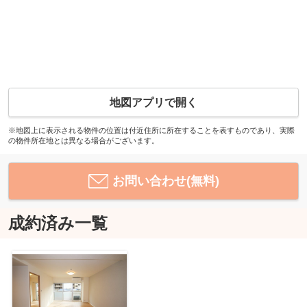
地図アプリで開く
※地図上に表示される物件の位置は付近住所に所在することを表すものであり、実際
の物件所在地とは異なる場合がございます。
お問い合わせ(無料)
成約済み一覧