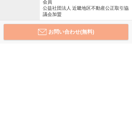
会員
公益社団法人 近畿地区不動産公正取引協
議会加盟
お問い合わせ(無料)