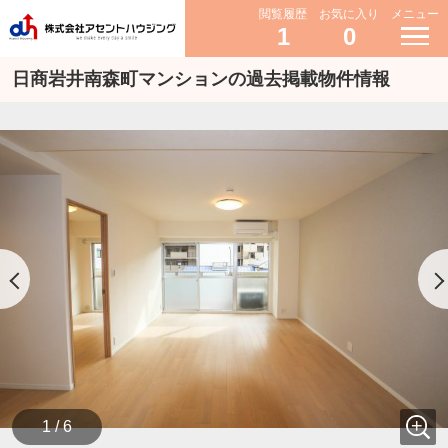
閲覧履歴
お気に入り
メニュー
1
0
日商岩井南森町マンションの過去掲載物件情報
1 / 6