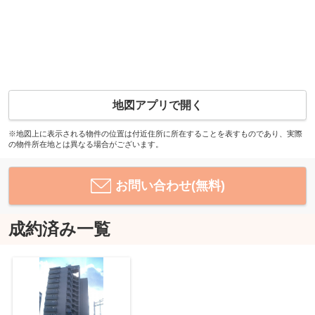
地図アプリで開く
※地図上に表示される物件の位置は付近住所に所在することを表すものであり、実際
の物件所在地とは異なる場合がございます。
お問い合わせ(無料)
成約済み一覧