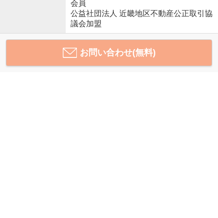
会員
公益社団法人 近畿地区不動産公正取引協
議会加盟
お問い合わせ(無料)