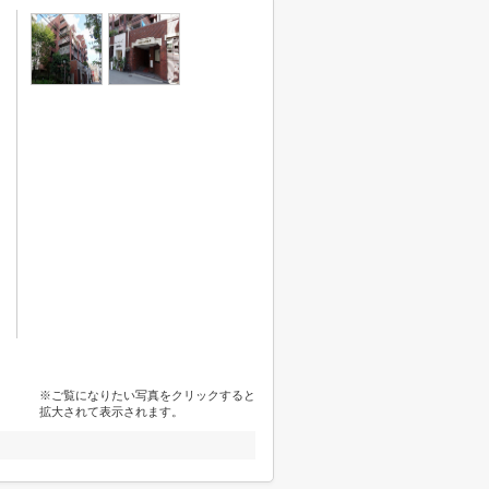
※ご覧になりたい写真をクリックすると
拡大されて表示されます。