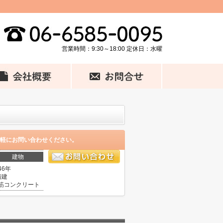
営業時間：9:30～18:00 定休日：水曜
軽にお問い合わせください。
建物
46年
階建
筋コンクリート