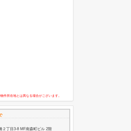
の物件所在地とは異なる場合がございます。
で
丁目3-8 MF南森町ビル 2階