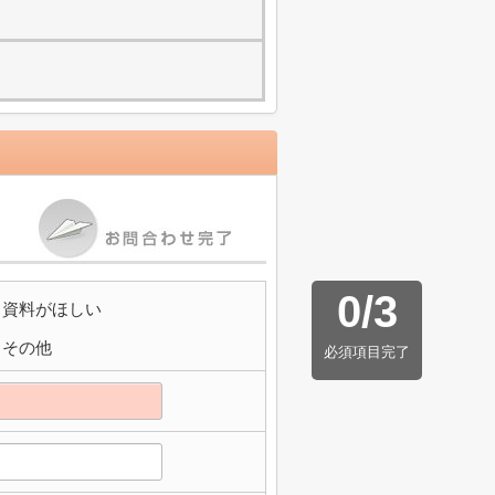
0
/
3
資料がほしい
その他
必須項目完了