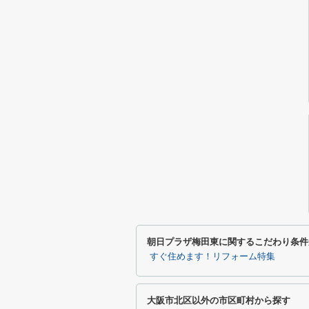
朝日プラザ梅田東に関するこだわり条件
すぐ住めます！リフォーム特集
大阪市北区以外の市区町村から探す