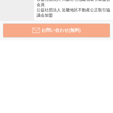
会員
公益社団法人 近畿地区不動産公正取引協
議会加盟
お問い合わせ(無料)