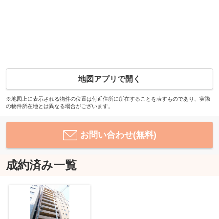
地図アプリで開く
※地図上に表示される物件の位置は付近住所に所在することを表すものであり、実際
の物件所在地とは異なる場合がございます。
お問い合わせ(無料)
成約済み一覧