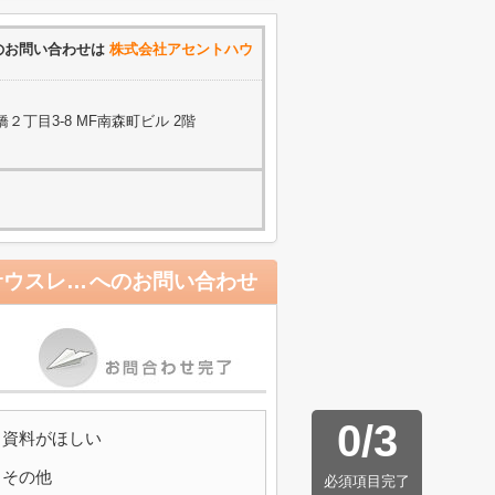
のお問い合わせは
株式会社アセントハウ
丁目3-8 MF南森町ビル 2階
エステムプラザ梅田・中崎町Ⅲツインマークス サウスレジデンス
へのお問い合わせ
0
/
3
資料がほしい
その他
必須項目完了