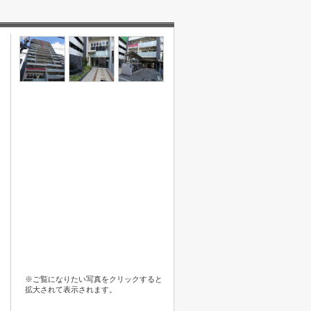
※ご覧になりたい写真をクリックすると
拡大されて表示されます。