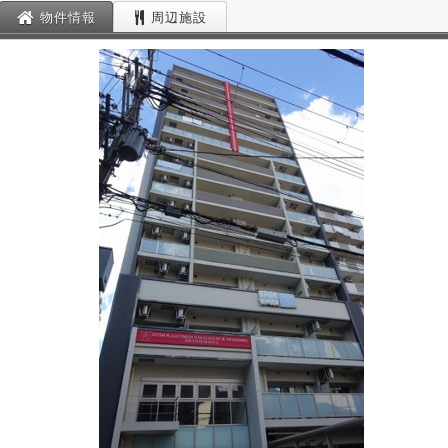
物件情報
周辺施設