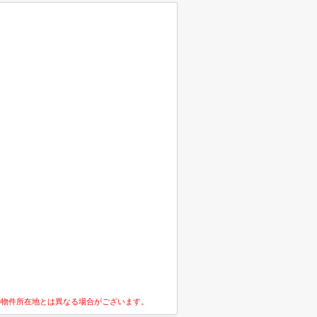
の物件所在地とは異なる場合がございます。