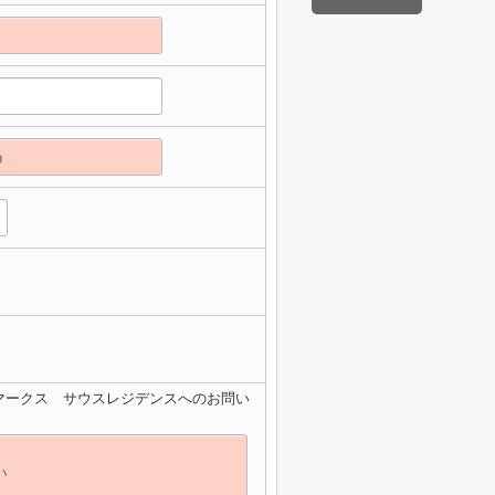
マークス サウスレジデンスへのお問い