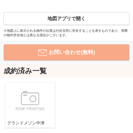
地図アプリで開く
※地図上に表示される物件の位置は付近住所に所在することを表すものであり、実際
の物件所在地とは異なる場合がございます。
お問い合わせ(無料)
成約済み一覧
グランドメゾン中津