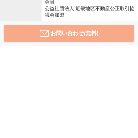
会員
公益社団法人 近畿地区不動産公正取引協
議会加盟
お問い合わせ(無料)