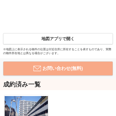
地図アプリで開く
※地図上に表示される物件の位置は付近住所に所在することを表すものであり、実際
の物件所在地とは異なる場合がございます。
お問い合わせ(無料)
成約済み一覧