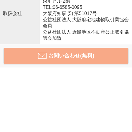
森町ビル 2階
TEL:06-6585-0095
取扱会社
大阪府知事 (5) 第51017号
公益社団法人 大阪府宅地建物取引業協会
会員
公益社団法人 近畿地区不動産公正取引協
議会加盟
お問い合わせ(無料)