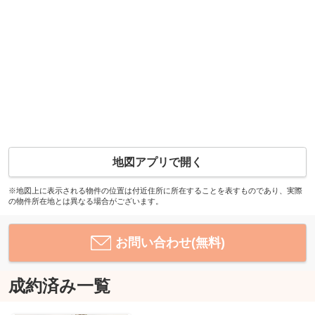
地図アプリで開く
※地図上に表示される物件の位置は付近住所に所在することを表すものであり、実際
の物件所在地とは異なる場合がございます。
お問い合わせ(無料)
成約済み一覧